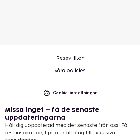
Resevillkor
Våra policies
Cookie-inställningar
Missa inget – få de senaste
uppdateringarna
Håll dig uppdaterad med det senaste från oss! Få
reseinspiration, tips och tillgång till exklusiva