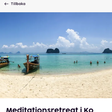
Tillbaka
Meditationsretreat i Ko