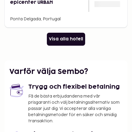
epicenter URBAN
Ponta Delgada, Portugal
Visa alla hotell
Varför välja Sembo?
Trygg och flexibel betalning
Få de bästa erbjudandena med vår
prisgaranti och välj betalningsalternativ som
passar just dig. Vi accepterar alla vanliga
betalningsmetoder för en säker och smidig
transaktion.