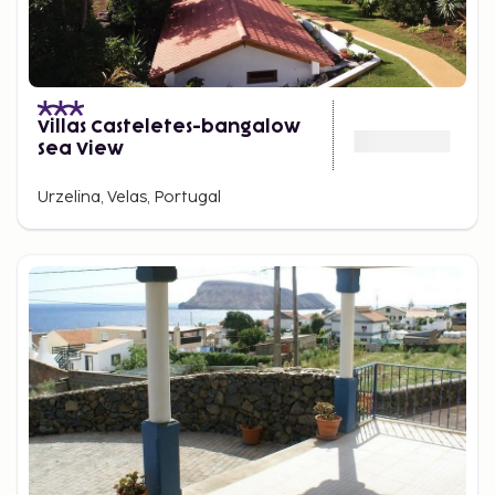
Villas Casteletes-bangalow
Sea View
Urzelina, Velas, Portugal