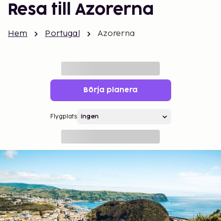
Resa till Azorerna
Hem
Portugal
Azorerna
Börja planera
Flygplats