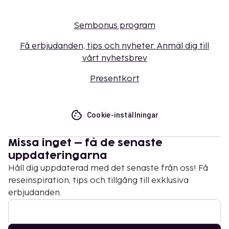
Sembonus program
Få erbjudanden, tips och nyheter. Anmäl dig till
vårt nyhetsbrev
Presentkort
Cookie-inställningar
Missa inget – få de senaste
uppdateringarna
Håll dig uppdaterad med det senaste från oss! Få
reseinspiration, tips och tillgång till exklusiva
erbjudanden.