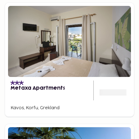
Metaxa Apartments
Kavos, Korfu, Grekland