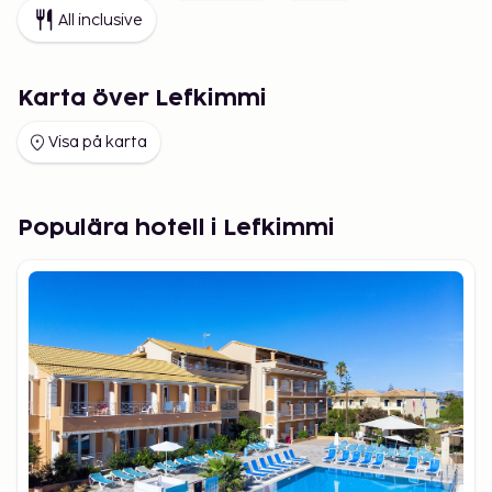
All inclusive
Karta över Lefkimmi
Visa på karta
Populära hotell i Lefkimmi