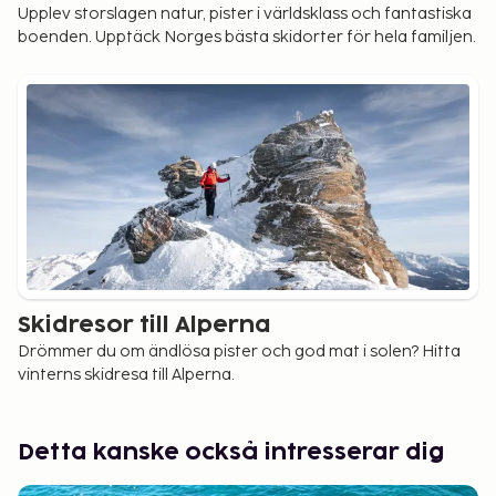
Upplev storslagen natur, pister i världsklass och fantastiska
boenden. Upptäck Norges bästa skidorter för hela familjen.
Skidresor till Alperna
Drömmer du om ändlösa pister och god mat i solen? Hitta
vinterns skidresa till Alperna.
Detta kanske också intresserar dig