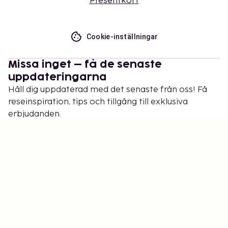
Presentkort
Cookie-inställningar
Missa inget – få de senaste
uppdateringarna
Håll dig uppdaterad med det senaste från oss! Få
reseinspiration, tips och tillgång till exklusiva
erbjudanden.
Prenumerera