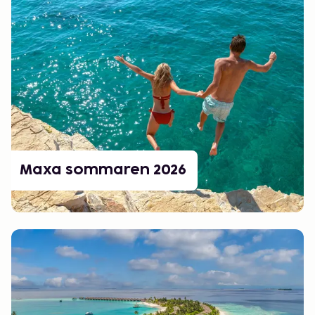
Maxa sommaren 2026