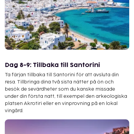
Dag 8-9: Tillbaka till Santorini
Ta färjan tillbaka till Santorini för att avsluta din
resa. Tillbringa dina två sista nätter på ön och
besök de sevärdheter som du kanske missade
under din första natt, till exempel den arkeologiska
platsen Akrotiri eller en vinprovning på en lokal
vingård.