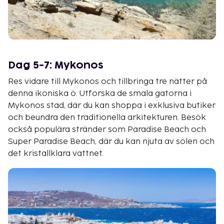
Dag 5-7: Mykonos
Res vidare till Mykonos och tillbringa tre nätter på
denna ikoniska ö. Utforska de smala gatorna i
Mykonos stad, där du kan shoppa i exklusiva butiker
och beundra den traditionella arkitekturen. Besök
också populära stränder som Paradise Beach och
Super Paradise Beach, där du kan njuta av solen och
det kristallklara vattnet.