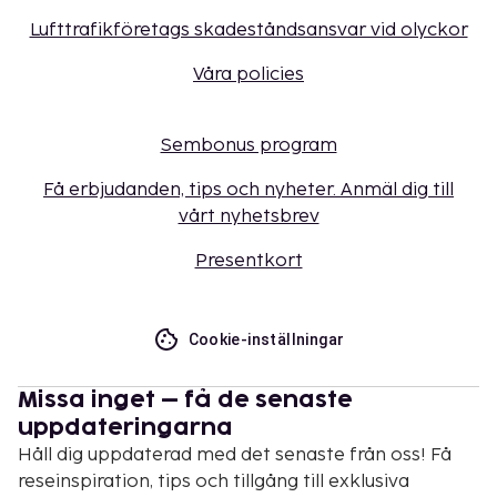
Lufttrafikföretags skadeståndsansvar vid olyckor
Våra policies
Sembonus program
Få erbjudanden, tips och nyheter. Anmäl dig till
vårt nyhetsbrev
Presentkort
Cookie-inställningar
Missa inget – få de senaste
uppdateringarna
Håll dig uppdaterad med det senaste från oss! Få
reseinspiration, tips och tillgång till exklusiva