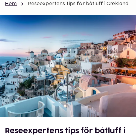
Hem
Reseexpertens tips för båtluff i Grekland
Reseexpertens tips för båtluff i