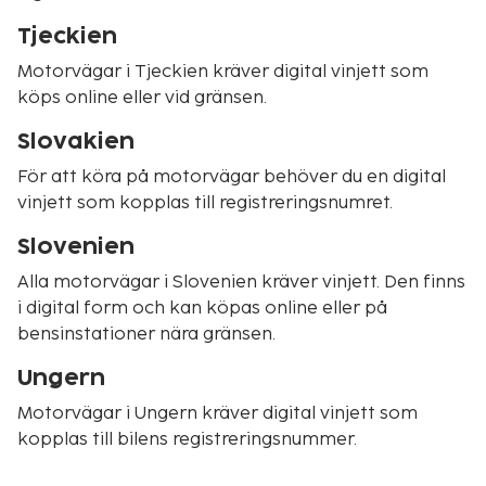
Tjeckien
Motorvägar i Tjeckien kräver digital vinjett som
köps online eller vid gränsen.
Slovakien
För att köra på motorvägar behöver du en digital
vinjett som kopplas till registreringsnumret.
Slovenien
Alla motorvägar i Slovenien kräver vinjett. Den finns
i digital form och kan köpas online eller på
bensinstationer nära gränsen.
Ungern
Motorvägar i Ungern kräver digital vinjett som
kopplas till bilens registreringsnummer.