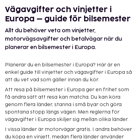
Vägavgifter och vinjetter i
Europa – guide för bilsemester
Allt du behöver veta om vinjetter,
motorvägsavgifter och betalvägar när du
planerar en bilsemester i Europa.
Planerar du en bilsemester i Europa? Här är en
enkel guide till vinjetter och vägavgifter i Europa så
att du vet vad som gäller innan du kör.
Att resa på bilsemester i Europa ger en frihet som
få andra sätt att resa kan matcha. Du kan köra
genom flera länder, stanna i små byar och göra
spontana stopp längs vägen. Men reglerna för
vägavgifter i Europa skiljer sig mellan olika länder.
I vissa länder är motorvägar gratis. I andra behöver
du köpa en vinjett, medan flera länder använder