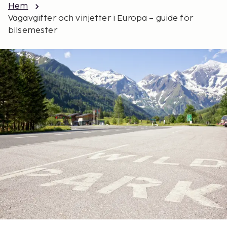
Hem
Vägavgifter och vinjetter i Europa – guide för
bilsemester