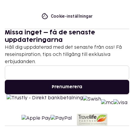
Cookie-inställningar
Missa inget – få de senaste
uppdateringarna
Håll dig uppdaterad med det senaste från oss! Få
reseinspiration, tips och tillgång till exklusiva
erbjudanden.
Prenumerera