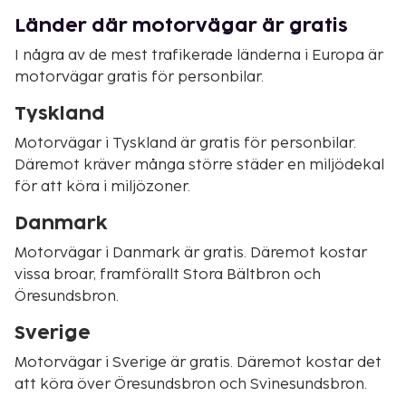
Länder där motorvägar är gratis
I några av de mest trafikerade länderna i Europa är
motorvägar gratis för personbilar.
Tyskland
Motorvägar i Tyskland är gratis för personbilar.
Däremot kräver många större städer en miljödekal
för att köra i miljözoner.
Danmark
Motorvägar i Danmark är gratis. Däremot kostar
vissa broar, framförallt Stora Bältbron och
Öresundsbron.
Sverige
Motorvägar i Sverige är gratis. Däremot kostar det
att köra över Öresundsbron och Svinesundsbron.