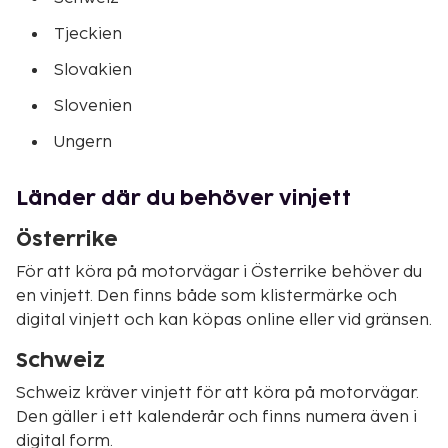
Tjeckien
Slovakien
Slovenien
Ungern
Länder där du behöver vinjett
Österrike
För att köra på motorvägar i Österrike behöver du
en vinjett. Den finns både som klistermärke och
digital vinjett och kan köpas online eller vid gränsen.
Schweiz
Schweiz kräver vinjett för att köra på motorvägar.
Den gäller i ett kalenderår och finns numera även i
digital form.