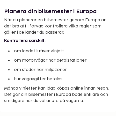
Planera din bilsemester i Europa
När du planerar en bilsemester genom Europa är
det bra att i förväg kontrollera vilka regler som
gäller i de länder du passerar.
Kontrollera särskilt:
om landet kräver vinjett
om motorvägar har betalstationer
om städer har miljözoner
hur vägavgifter betalas
Många vinjetter kan idag köpas online innan resan.
Det gör din bilsemester i Europa både enklare och
smidigare när du väl är ute på vägarna.