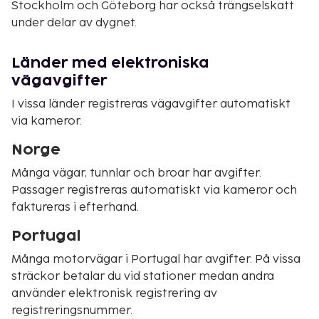
Stockholm och Göteborg har också trängselskatt
under delar av dygnet.
Länder med elektroniska
vägavgifter
I vissa länder registreras vägavgifter automatiskt
via kameror.
Norge
Många vägar, tunnlar och broar har avgifter.
Passager registreras automatiskt via kameror och
faktureras i efterhand.
Portugal
Många motorvägar i Portugal har avgifter. På vissa
sträckor betalar du vid stationer medan andra
använder elektronisk registrering av
registreringsnummer.