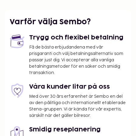
Varför välja Sembo?
Trygg och flexibel betalning
Få de bästa erbjudandena med vår
prisgaranti och välj betalningsalternativ som
passar just dig. Vi accepterar alla vanliga
betalningsmetoder för en säker och smidig
transaktion.
Våra kunder litar på oss
Med över 30 års erfarenhet är Sembo en del
av den pålitliga och internationellt etablerade
Stena-gruppen. Vi är kända för vår expertis,
särskilt när det gäller bilresor.
Smidig reseplanering