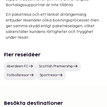
Bortalagssupportrar är inte tillåtna.
En paketresa och ett länkat arrangemang
erbjuder resenärer olika bokningsprocesser men
ger samma skydd enligt paketreselagen, vilket
säkerställer kundens rättigheter och trygghet
under resan.
Fler reseidéer
Aberdeen FC
Scottish Premiership
Fotbollsresor
Sportresor
Besökta destinationer