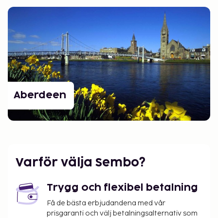
Aberdeen
Varför välja Sembo?
Trygg och flexibel betalning
Få de bästa erbjudandena med vår
prisgaranti och välj betalningsalternativ som