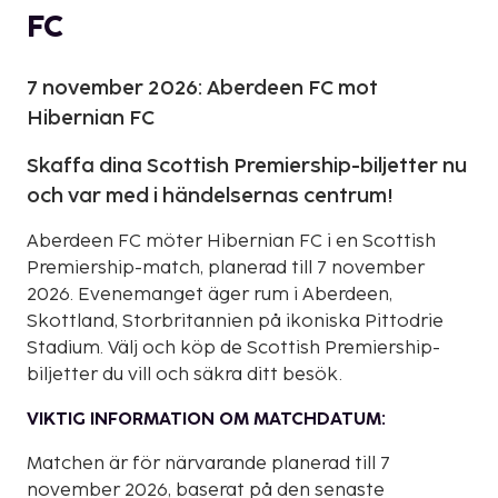
FC
7 november 2026: Aberdeen FC mot
Hibernian FC
Skaffa dina Scottish Premiership-biljetter nu
och var med i händelsernas centrum!
Aberdeen FC möter Hibernian FC i en Scottish
Premiership-match, planerad till 7 november
2026. Evenemanget äger rum i Aberdeen,
Skottland, Storbritannien på ikoniska Pittodrie
Stadium. Välj och köp de Scottish Premiership-
biljetter du vill och säkra ditt besök.
VIKTIG INFORMATION OM MATCHDATUM:
Matchen är för närvarande planerad till 7
november 2026, baserat på den senaste