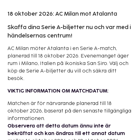
18 oktober 2026: AC Milan mot Atalanta
Skaffa dina Serie A-biljetter nu och var med i
händelsernas centrum!
AC Milan möter Atalanta i en Serie A-match,
planerad till 18 oktober 2026. Evenemanget äger
rum i Milano, Italien på ikoniska San Siro. Välj och
köp de Serie A-biljetter du vill och säkra ditt
besök.
VIKTIG INFORMATION OM MATCHDATUM:
Matchen är för närvarande planerad till 18
oktober 2026, baserat på den senaste tillgängliga
informationen.
Observera att detta datum ännu inte är
bekräftat och kan ändras till ett annat datum