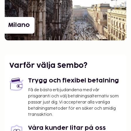
Milano
Varför välja Sembo?
Trygg och flexibel betalning
Få de bästa erbjudandena med vår
prisgaranti och välj betalningsalternativ som
passar just dig. Vi accepterar alla vanliga
betalningsmetoder för en säker och smidig
transaktion.
Våra kunder litar på oss