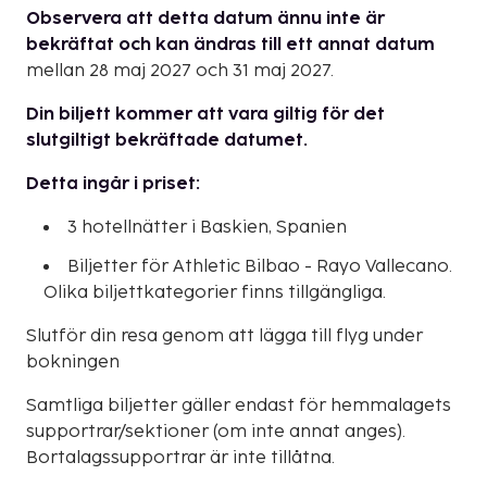
Observera att detta datum ännu inte är
bekräftat och kan ändras till ett annat datum
mellan 28 maj 2027 och 31 maj 2027.
Din biljett kommer att vara giltig för det
slutgiltigt bekräftade datumet.
Detta ingår i priset:
3 hotellnätter i Baskien, Spanien
Biljetter för Athletic Bilbao - Rayo Vallecano.
Olika biljettkategorier finns tillgängliga.
Slutför din resa genom att lägga till flyg under
bokningen
Samtliga biljetter gäller endast för hemmalagets
supportrar/sektioner (om inte annat anges).
Bortalagssupportrar är inte tillåtna.