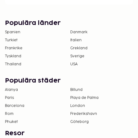
Populära länder
Spanien
Danmark
Turkiet
Italien
Frankrike
Grekland
Tyskland
Sverige
Thailand
USA
Populära städer
Alanya
Billund
Paris
Playa de Palma
Barcelona
London
Rom
Frederikshavn
Phuket
Göteborg
Resor