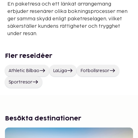
En paketresa och ett länkat arrangemang
erbjuder resenärer olika bokningsprocesser men
ger samma skydd enligt paketreselagen, vilket
säkerställer kundens rättigheter och trygghet
under resan.
Fler reseidéer
Athletic Bilbao
LaLiga
Fotbollsresor
Sportresor
Besökta destinationer