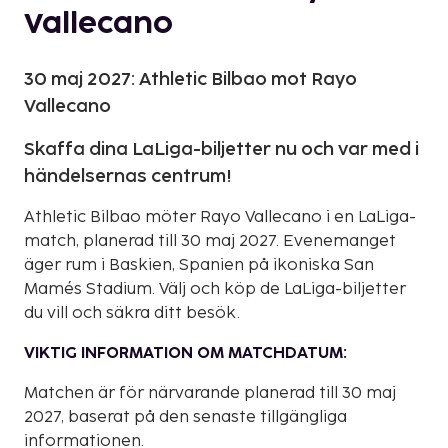
Vallecano
30 maj 2027: Athletic Bilbao mot Rayo
Vallecano
Skaffa dina LaLiga-biljetter nu och var med i
händelsernas centrum!
Athletic Bilbao möter Rayo Vallecano i en LaLiga-
match, planerad till 30 maj 2027. Evenemanget
äger rum i Baskien, Spanien på ikoniska San
Mamés Stadium. Välj och köp de LaLiga-biljetter
du vill och säkra ditt besök.
VIKTIG INFORMATION OM MATCHDATUM:
Matchen är för närvarande planerad till 30 maj
2027, baserat på den senaste tillgängliga
informationen.