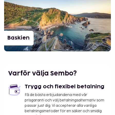
Baskien
Varför välja Sembo?
Trygg och flexibel betalning
Få de bästa erbjudandena med vår
prisgaranti och välj betalningsalternativ som
passar just dig. Vi accepterar alla vanliga
betalningsmetoder för en säker och smidig