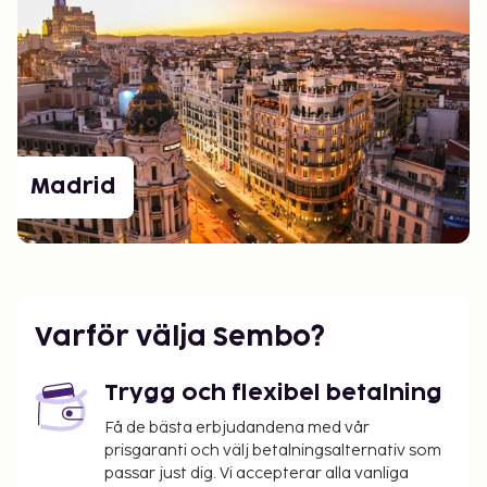
Madrid
Varför välja Sembo?
Trygg och flexibel betalning
Få de bästa erbjudandena med vår
prisgaranti och välj betalningsalternativ som
passar just dig. Vi accepterar alla vanliga