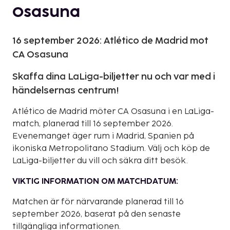
Osasuna
16 september 2026: Atlético de Madrid mot
CA Osasuna
Skaffa dina LaLiga-biljetter nu och var med i
händelsernas centrum!
Atlético de Madrid möter CA Osasuna i en LaLiga-
match, planerad till 16 september 2026.
Evenemanget äger rum i Madrid, Spanien på
ikoniska Metropolitano Stadium. Välj och köp de
LaLiga-biljetter du vill och säkra ditt besök.
VIKTIG INFORMATION OM MATCHDATUM:
Matchen är för närvarande planerad till 16
september 2026, baserat på den senaste
tillgängliga informationen.