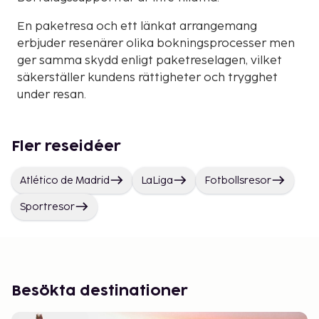
En paketresa och ett länkat arrangemang
erbjuder resenärer olika bokningsprocesser men
ger samma skydd enligt paketreselagen, vilket
säkerställer kundens rättigheter och trygghet
under resan.
Fler reseidéer
Atlético de Madrid
LaLiga
Fotbollsresor
Sportresor
Besökta destinationer