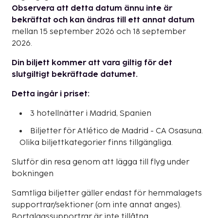
Observera att detta datum ännu inte är
bekräftat och kan ändras till ett annat datum
mellan 15 september 2026 och 18 september
2026.
Din biljett kommer att vara giltig för det
slutgiltigt bekräftade datumet.
Detta ingår i priset:
3 hotellnätter i Madrid, Spanien
Biljetter för Atlético de Madrid - CA Osasuna.
Olika biljettkategorier finns tillgängliga.
Slutför din resa genom att lägga till flyg under
bokningen
Samtliga biljetter gäller endast för hemmalagets
supportrar/sektioner (om inte annat anges).
Bortalagssupportrar är inte tillåtna.