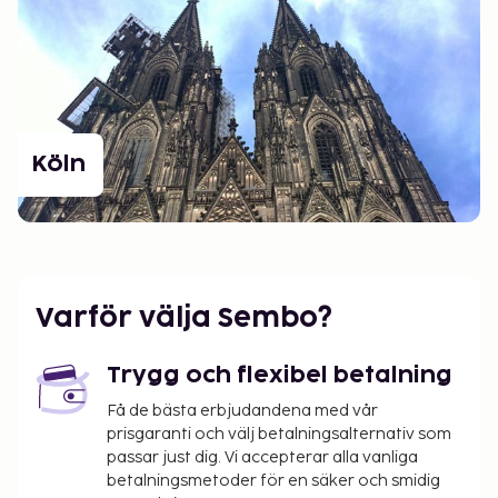
Köln
Varför välja Sembo?
Trygg och flexibel betalning
Få de bästa erbjudandena med vår
prisgaranti och välj betalningsalternativ som
passar just dig. Vi accepterar alla vanliga
betalningsmetoder för en säker och smidig