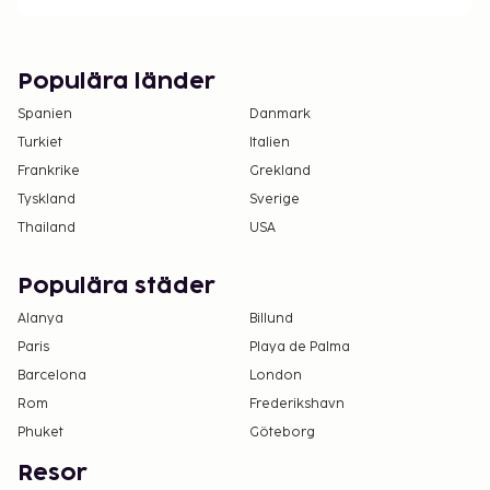
Populära länder
Spanien
Danmark
Turkiet
Italien
Frankrike
Grekland
Tyskland
Sverige
Thailand
USA
Populära städer
Alanya
Billund
Paris
Playa de Palma
Barcelona
London
Rom
Frederikshavn
Phuket
Göteborg
Resor