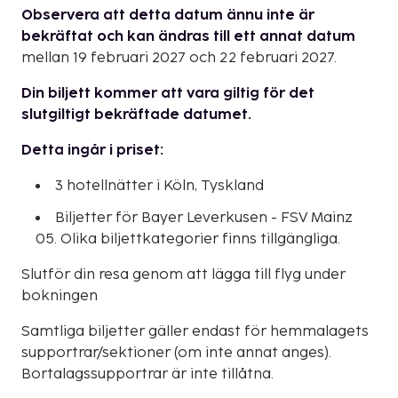
Observera att detta datum ännu inte är
bekräftat och kan ändras till ett annat datum
mellan 19 februari 2027 och 22 februari 2027.
Din biljett kommer att vara giltig för det
slutgiltigt bekräftade datumet.
Detta ingår i priset:
3 hotellnätter i Köln, Tyskland
Biljetter för Bayer Leverkusen - FSV Mainz
05. Olika biljettkategorier finns tillgängliga.
Slutför din resa genom att lägga till flyg under
bokningen
Samtliga biljetter gäller endast för hemmalagets
supportrar/sektioner (om inte annat anges).
Bortalagssupportrar är inte tillåtna.