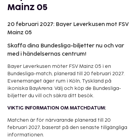
Mainz 05
20 februari 2027: Bayer Leverkusen mot FSV
Mainz 05
Skaffa dina Bundesliga-biljetter nu och var
med i händelsernas centrum!
Bayer Leverkusen möter FSV Mainz 05 i en
Bundesliga-match, planerad till 20 februari 2027.
Evenemanget äger rum i Köln, Tyskland på
ikoniska BayArena. Välj och köp de Bundesliga-
biljetter du vill och säkra ditt besök.
VIKTIG INFORMATION OM MATCHDATUM:
Matchen är för närvarande planerad till 20
februari 2027, baserat på den senaste tillgängliga
informationen.