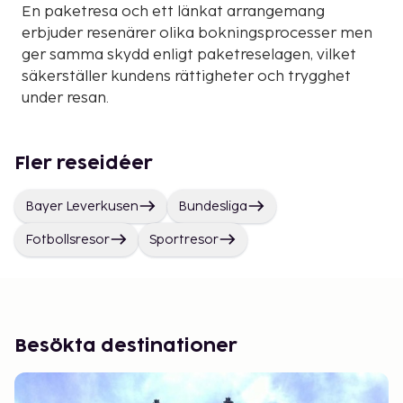
En paketresa och ett länkat arrangemang
erbjuder resenärer olika bokningsprocesser men
ger samma skydd enligt paketreselagen, vilket
säkerställer kundens rättigheter och trygghet
under resan.
Fler reseidéer
Bayer Leverkusen
Bundesliga
Fotbollsresor
Sportresor
Besökta destinationer