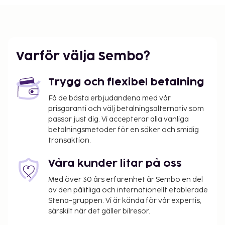
Varför välja Sembo?
Trygg och flexibel betalning
Få de bästa erbjudandena med vår
prisgaranti och välj betalningsalternativ som
passar just dig. Vi accepterar alla vanliga
betalningsmetoder för en säker och smidig
transaktion.
Våra kunder litar på oss
Med över 30 års erfarenhet är Sembo en del
av den pålitliga och internationellt etablerade
Stena-gruppen. Vi är kända för vår expertis,
särskilt när det gäller bilresor.