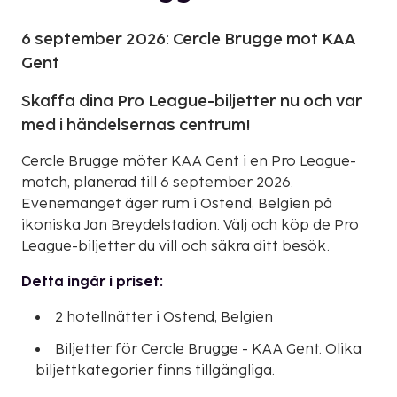
6 september 2026: Cercle Brugge mot KAA
Gent
Skaffa dina Pro League-biljetter nu och var
med i händelsernas centrum!
Cercle Brugge möter KAA Gent i en Pro League-
match, planerad till 6 september 2026.
Evenemanget äger rum i Ostend, Belgien på
ikoniska Jan Breydelstadion. Välj och köp de Pro
League-biljetter du vill och säkra ditt besök.
Detta ingår i priset:
2 hotellnätter i Ostend, Belgien
Biljetter för Cercle Brugge - KAA Gent. Olika
biljettkategorier finns tillgängliga.