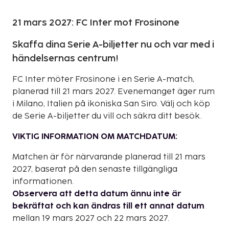
21 mars 2027: FC Inter mot Frosinone
Skaffa dina Serie A-biljetter nu och var med i
händelsernas centrum!
FC Inter möter Frosinone i en Serie A-match,
planerad till 21 mars 2027. Evenemanget äger rum
i Milano, Italien på ikoniska San Siro. Välj och köp
de Serie A-biljetter du vill och säkra ditt besök.
VIKTIG INFORMATION OM MATCHDATUM:
Matchen är för närvarande planerad till 21 mars
2027, baserat på den senaste tillgängliga
informationen.
Observera att detta datum ännu inte är
bekräftat och kan ändras till ett annat datum
mellan 19 mars 2027 och 22 mars 2027.