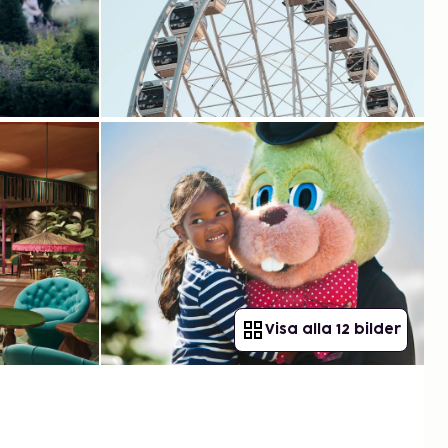
Visa alla 12 bilder