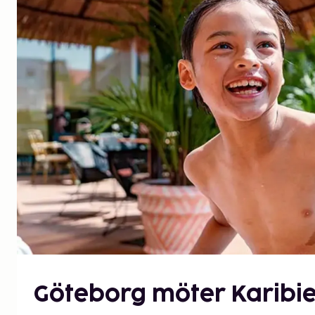
Göteborg möter Karibi