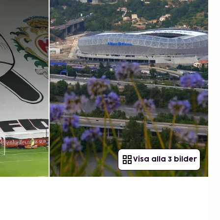
Visa alla 3 bilder