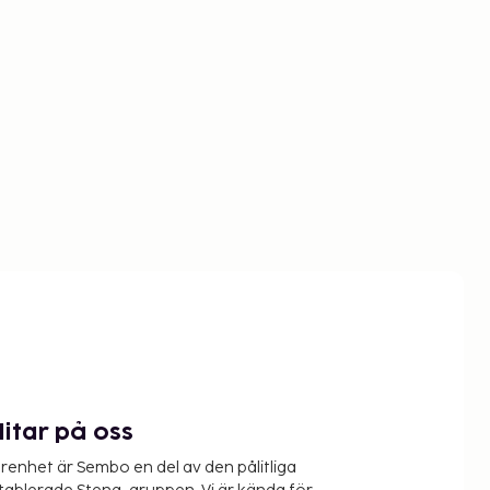
litar på oss
renhet är Sembo en del av den pålitliga