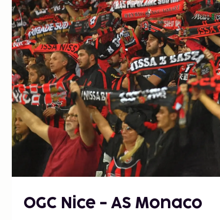
OGC Nice - AS Monaco