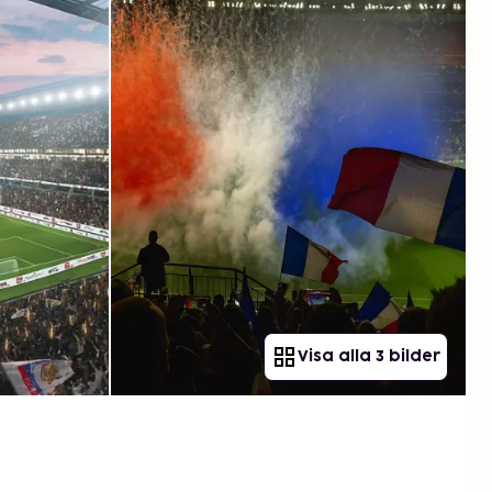
Visa alla 3 bilder