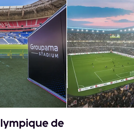
Olympique de