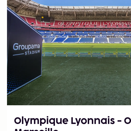
Olympique Lyonnais - 