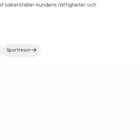
t säkerställer kundens rättigheter och
Sportresor