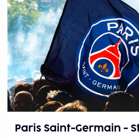
Paris Saint-Germain - 