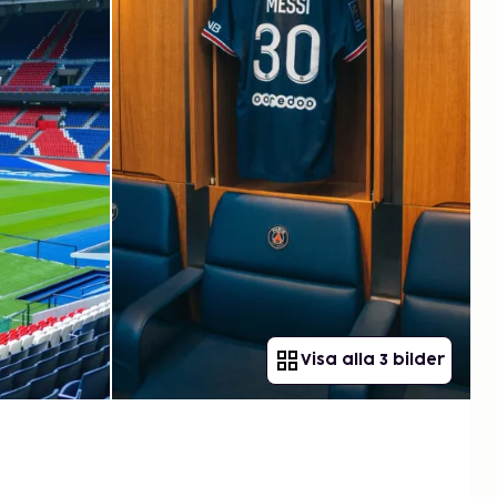
Visa alla 3 bilder