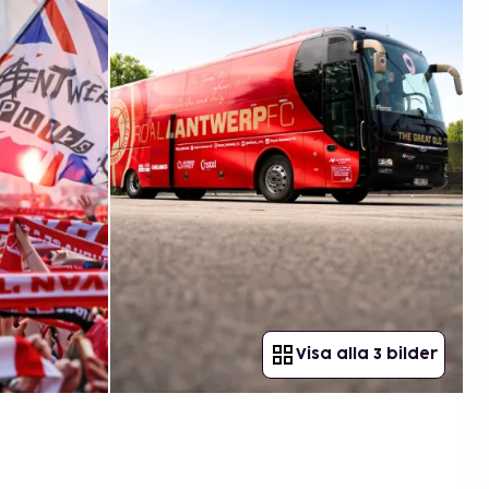
Visa alla 3 bilder