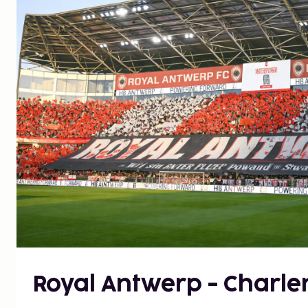
Royal Antwerp - Charle