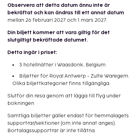
Observera att detta datum ännu inte är
bekräftat och kan ändras till ett annat datum
mellan 26 februari 2027 och 1 mars 2027.
Din biljett kommer att vara giltig för det
slutgiltigt bekräftade datumet.
Detta ingår i priset:
3 hotellnätter i Waasdonk, Belgium
Biljetter för Royal Antwerp - Zulte Waregem.
Olika biljettkategorier finns tillgängliga.
Slutför din resa genom att lägga till flyg under
bokningen
Samtliga biljetter gäller endast för hemmalagets
supportrar/sektioner (om inte annat anges).
Bortalagssupportrar är inte tillåtna.