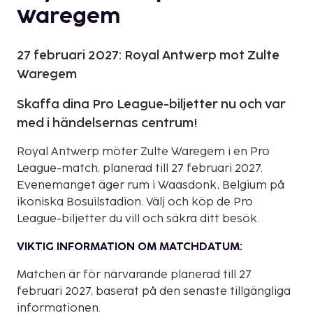
Waregem
27 februari 2027: Royal Antwerp mot Zulte
Waregem
Skaffa dina Pro League-biljetter nu och var
med i händelsernas centrum!
Royal Antwerp möter Zulte Waregem i en Pro
League-match, planerad till 27 februari 2027.
Evenemanget äger rum i Waasdonk, Belgium på
ikoniska Bosuilstadion. Välj och köp de Pro
League-biljetter du vill och säkra ditt besök.
VIKTIG INFORMATION OM MATCHDATUM:
Matchen är för närvarande planerad till 27
februari 2027, baserat på den senaste tillgängliga
informationen.