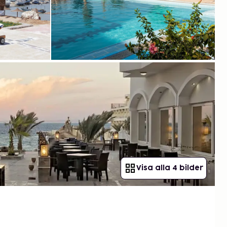
Visa alla 4 bilder