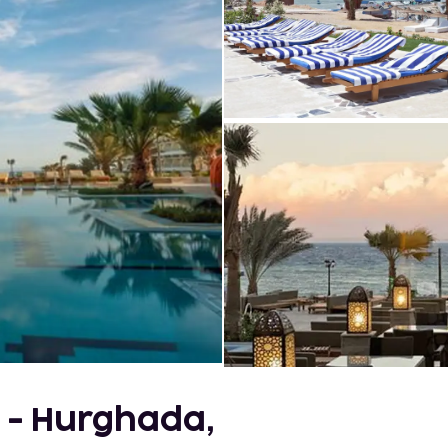
t - Hurghada,