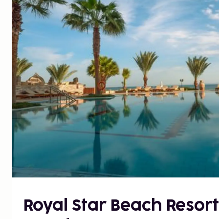
Royal Star Beach Resor