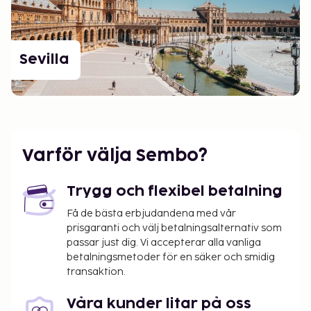
Sevilla
Varför välja Sembo?
Trygg och flexibel betalning
Få de bästa erbjudandena med vår
prisgaranti och välj betalningsalternativ som
passar just dig. Vi accepterar alla vanliga
betalningsmetoder för en säker och smidig
transaktion.
Våra kunder litar på oss