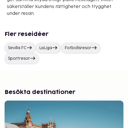
säkerställer kundens rättigheter och trygghet
under resan.
Fler reseidéer
Sevilla FC
LaLiga
Fotbollsresor
Sportresor
Besökta destinationer