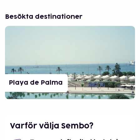
Besökta destinationer
Playa de Palma
Varför välja Sembo?