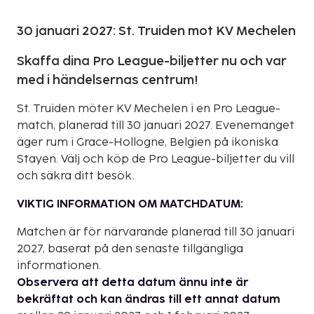
30 januari 2027: St. Truiden mot KV Mechelen
Skaffa dina Pro League-biljetter nu och var
med i händelsernas centrum!
St. Truiden möter KV Mechelen i en Pro League-
match, planerad till 30 januari 2027. Evenemanget
äger rum i Grace-Hollogne, Belgien på ikoniska
Stayen. Välj och köp de Pro League-biljetter du vill
och säkra ditt besök.
VIKTIG INFORMATION OM MATCHDATUM:
Matchen är för närvarande planerad till 30 januari
2027, baserat på den senaste tillgängliga
informationen.
Observera att detta datum ännu inte är
bekräftat och kan ändras till ett annat datum