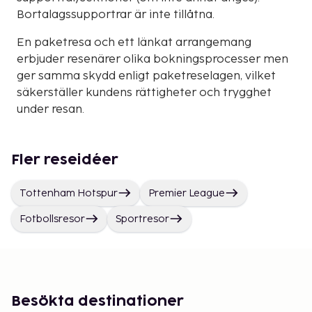
Bortalagssupportrar är inte tillåtna.
En paketresa och ett länkat arrangemang
erbjuder resenärer olika bokningsprocesser men
ger samma skydd enligt paketreselagen, vilket
säkerställer kundens rättigheter och trygghet
under resan.
Fler reseidéer
Tottenham Hotspur
Premier League
Fotbollsresor
Sportresor
Besökta destinationer