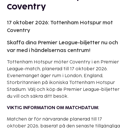
Coventry
17 oktober 2026: Tottenham Hotspur mot
Coventry
Skaffa dina Premier League-biljetter nu och
var med i händelsernas centrum!
Tottenham Hotspur möter Coventry i en Premier
League-match, planerad till 17 oktober 2026.
Evenemanget äger rum i London, England,
Storbritannien på ikoniska Tottenham Hotspur
Stadium. Välj och köp de Premier League-biljetter
du vill och säkra ditt besök.
VIKTIG INFORMATION OM MATCHDATUM:
Matchen är för närvarande planerad till 17
oktober 2026, baserat på den senaste tillgängliga