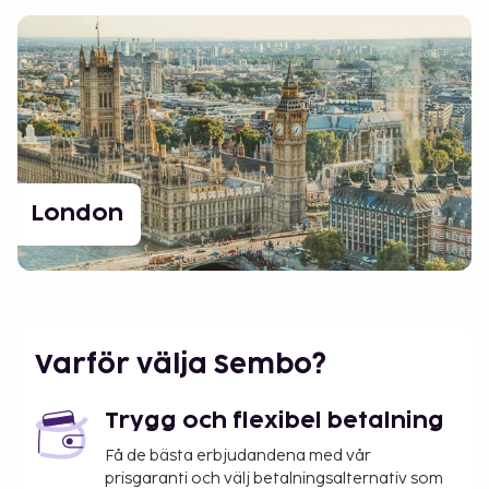
London
Varför välja Sembo?
Trygg och flexibel betalning
Få de bästa erbjudandena med vår
prisgaranti och välj betalningsalternativ som