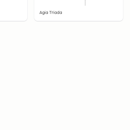
Agia Triada