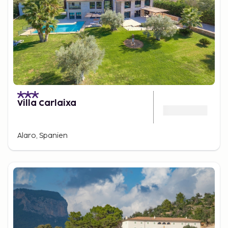
Villa Carlaixa
Alaro, Spanien