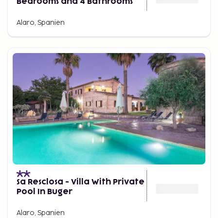
Bedrooms and 4 Bathrooms
Alaro, Spanien
Sa Resclosa - Villa With Private
Pool In Buger
Alaro, Spanien