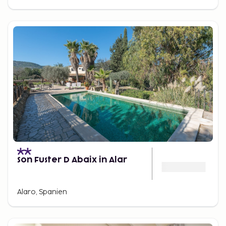
Son Fuster D Abaix in Alar
Alaro, Spanien