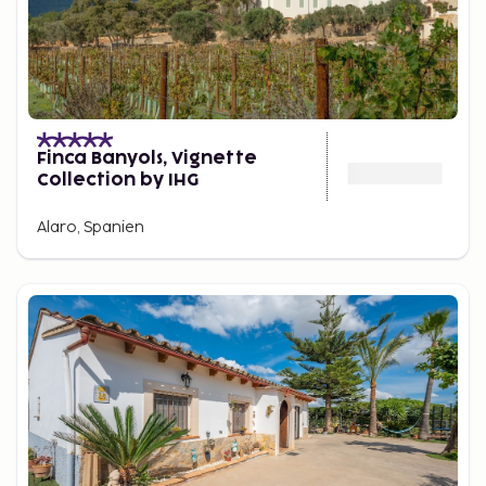
Finca Banyols, Vignette
Collection by IHG
Alaro, Spanien