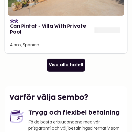
Can Pintat - Villa With Private
Pool
Alaro, Spanien
Visa alla hotell
Varför välja Sembo?
Trygg och flexibel betalning
Få de bästa erbjudandena med vår
prisgaranti och välj betalningsalternativ som