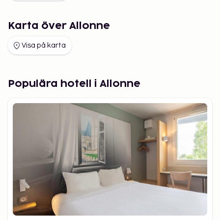
Karta över Allonne
Visa på karta
Populära hotell i Allonne