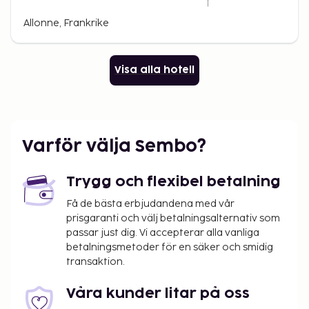
Allonne, Frankrike
Visa alla hotell
Varför välja Sembo?
Trygg och flexibel betalning
Få de bästa erbjudandena med vår
prisgaranti och välj betalningsalternativ som
passar just dig. Vi accepterar alla vanliga
betalningsmetoder för en säker och smidig
transaktion.
Våra kunder litar på oss