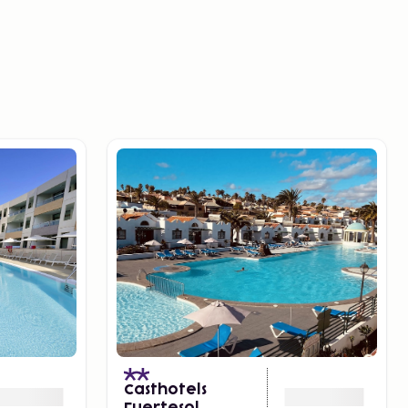
Casthotels