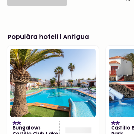
Populära hotell i Antigua
Bungalows
Castillo