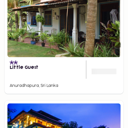
Little Guest
Anuradhapura, Sri Lanka