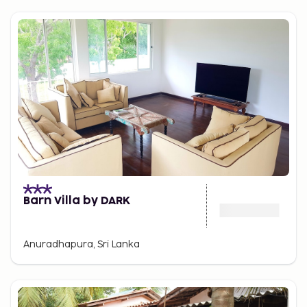
Barn Villa by DARK
Anuradhapura, Sri Lanka