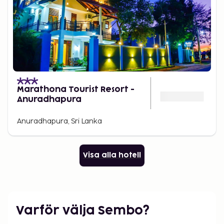
Marathona Tourist Resort -
Anuradhapura
Anuradhapura, Sri Lanka
Visa alla hotell
Varför välja Sembo?