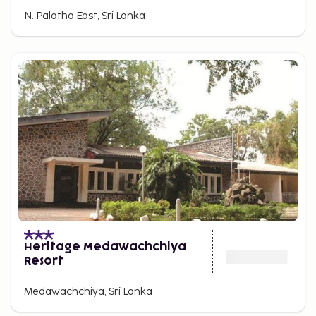
N. Palatha East, Sri Lanka
Heritage Medawachchiya
Resort
Medawachchiya, Sri Lanka