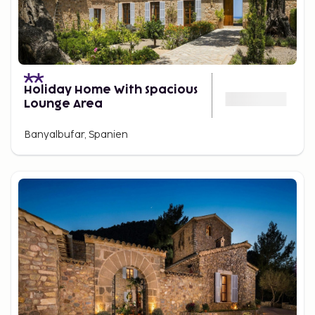
Holiday Home With Spacious
Lounge Area
Banyalbufar, Spanien