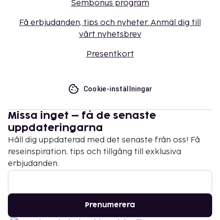
Sembonus program
Få erbjudanden, tips och nyheter. Anmäl dig till
vårt nyhetsbrev
Presentkort
Cookie-inställningar
Missa inget – få de senaste
uppdateringarna
Håll dig uppdaterad med det senaste från oss! Få
reseinspiration, tips och tillgång till exklusiva
erbjudanden.
Prenumerera