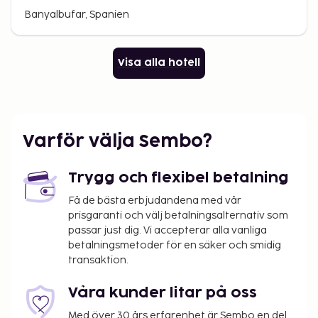
Banyalbufar, Spanien
Visa alla hotell
Varför välja Sembo?
Trygg och flexibel betalning
Få de bästa erbjudandena med vår
prisgaranti och välj betalningsalternativ som
passar just dig. Vi accepterar alla vanliga
betalningsmetoder för en säker och smidig
transaktion.
Våra kunder litar på oss
Med över 30 års erfarenhet är Sembo en del