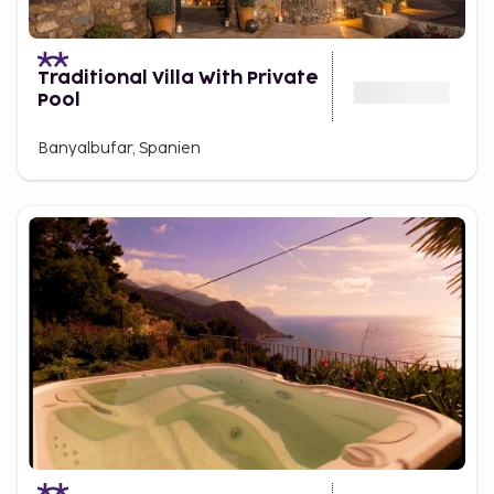
Traditional Villa With Private
Pool
Banyalbufar, Spanien