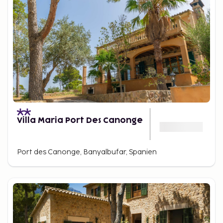
Villa Maria Port Des Canonge
Port des Canonge, Banyalbufar, Spanien