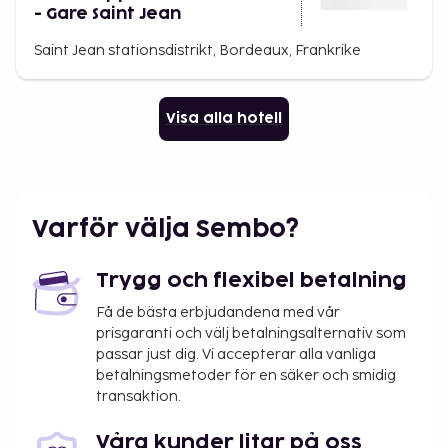
- Gare Saint Jean
Saint Jean stationsdistrikt, Bordeaux, Frankrike
Visa alla hotell
Varför välja Sembo?
Trygg och flexibel betalning
Få de bästa erbjudandena med vår
prisgaranti och välj betalningsalternativ som
passar just dig. Vi accepterar alla vanliga
betalningsmetoder för en säker och smidig
transaktion.
Våra kunder litar på oss