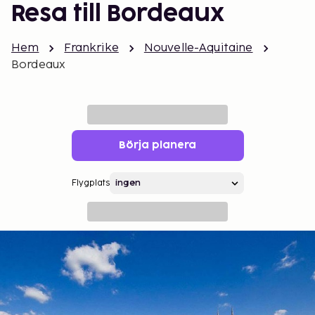
Resa till Bordeaux
Hem
Frankrike
Nouvelle-Aquitaine
Bordeaux
Börja planera
Flygplats