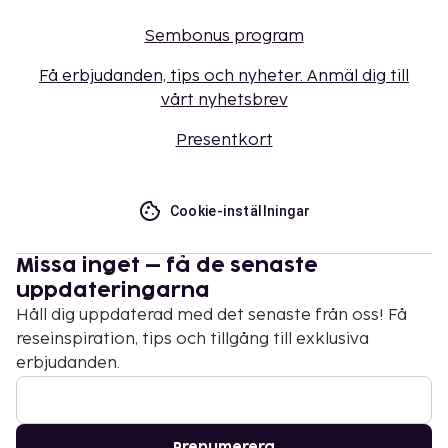
Sembonus program
Få erbjudanden, tips och nyheter. Anmäl dig till
vårt nyhetsbrev
Presentkort
Cookie-inställningar
Missa inget – få de senaste
uppdateringarna
Håll dig uppdaterad med det senaste från oss! Få
reseinspiration, tips och tillgång till exklusiva
erbjudanden.
Prenumerera