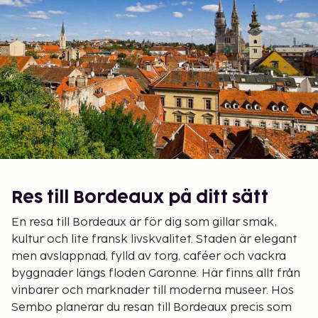
Res till Bordeaux på ditt sätt
En resa till Bordeaux är för dig som gillar smak,
kultur och lite fransk livskvalitet. Staden är elegant
men avslappnad, fylld av torg, caféer och vackra
byggnader längs floden Garonne. Här finns allt från
vinbarer och marknader till moderna museer. Hos
Sembo planerar du resan till Bordeaux precis som