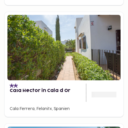
Casa Hector in Cala d Or
Cala Ferrera, Felanitx, Spanien