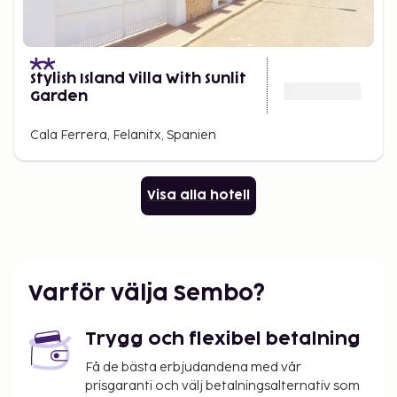
Stylish Island Villa With Sunlit
Garden
Cala Ferrera, Felanitx, Spanien
Visa alla hotell
Varför välja Sembo?
Trygg och flexibel betalning
Få de bästa erbjudandena med vår
prisgaranti och välj betalningsalternativ som