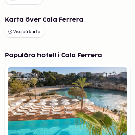
Karta över Cala Ferrera
Visa på karta
Populära hotell i Cala Ferrera