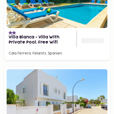
Villa Blanca - Villa With
Private Pool. Free Wifi
Cala Ferrera, Felanitx, Spanien