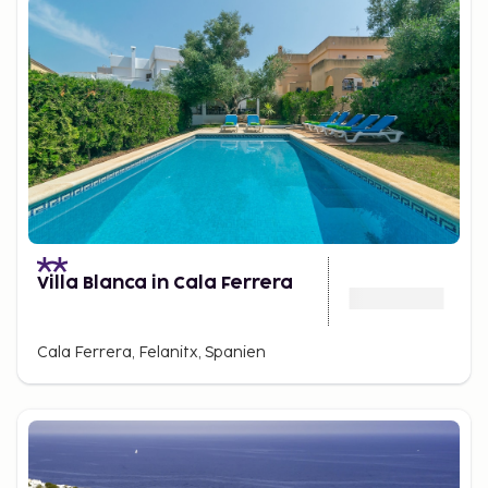
Villa Blanca in Cala Ferrera
Cala Ferrera, Felanitx, Spanien