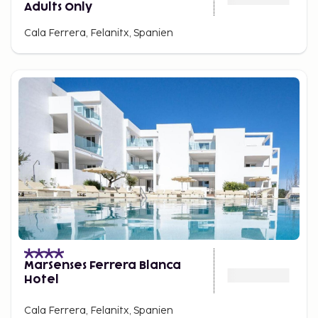
Adults Only
Cala Ferrera, Felanitx, Spanien
MarSenses Ferrera Blanca
Hotel
Cala Ferrera, Felanitx, Spanien