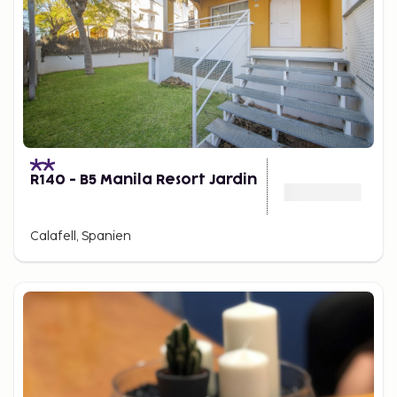
R140 - B5 Manila Resort Jardin
Calafell, Spanien