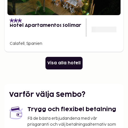
Hotel Apartamentos Solimar
Calafell, Spanien
Visa alla hotell
Varför välja Sembo?
Trygg och flexibel betalning
Få de bästa erbjudandena med vår
prisgaranti och välj betalningsalternativ som