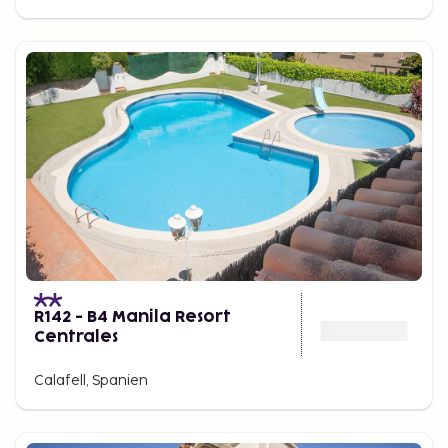
R142 - B4 Manila Resort
Centrales
Calafell, Spanien