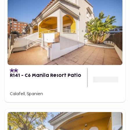
R141 - C6 Manila Resort Patio
Calafell, Spanien