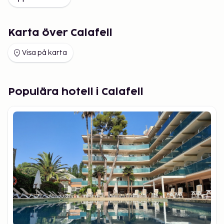
Karta över Calafell
Visa på karta
Populära hotell i Calafell