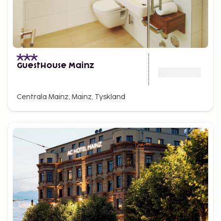
GuestHouse Mainz
Centrala Mainz, Mainz, Tyskland