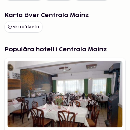
Karta över Centrala Mainz
Visa på karta
Populära hotell i Centrala Mainz