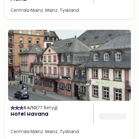
Centrala Mainz, Mainz, Tyskland
8.6
/10
(
77
Betyg
)
Hotel Havana
Centrala Mainz, Mainz, Tyskland