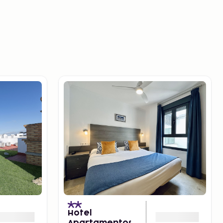
Hotel