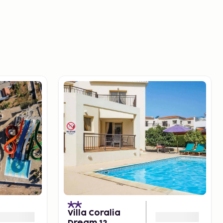
Villa Coralia