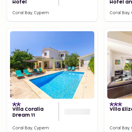
Hotel
Hotel an
Coral Bay, Cypern
Coral Bay,
Villa Coralia
Villa Eli
Dream 11
Coral Bay, Cypern
Coral Bay,