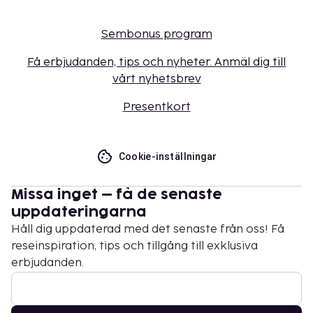
Sembonus program
Få erbjudanden, tips och nyheter. Anmäl dig till
vårt nyhetsbrev
Presentkort
Cookie-inställningar
Missa inget – få de senaste
uppdateringarna
Håll dig uppdaterad med det senaste från oss! Få
reseinspiration, tips och tillgång till exklusiva
erbjudanden.