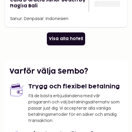
Nagisa Bali
Sanur, Denpasar, Indonesien
Visa alla hotell
Varför välja Sembo?
Trygg och flexibel betalning
Få de bästa erbjudandena med vår
prisgaranti och välj betalningsalternativ som
passar just dig. Vi accepterar alla vanliga
betalningsmetoder för en säker och smidig
transaktion.