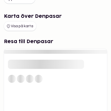
Karta över Denpasar
Visa på karta
Resa till Denpasar