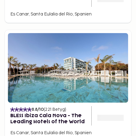
Es Canar, Santa Eulalia del Rio, Spanien
8.8
/10
(
221
Betyg
)
BLESS Ibiza Cala Nova - The
Leading Hotels of the World
Es Canar, Santa Eulalia del Rio, Spanien