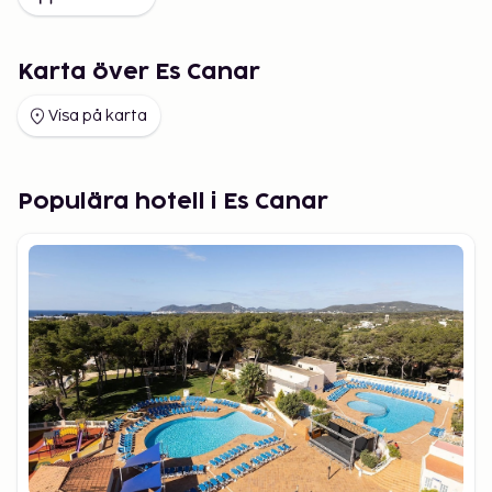
Karta över Es Canar
Visa på karta
Populära hotell i Es Canar