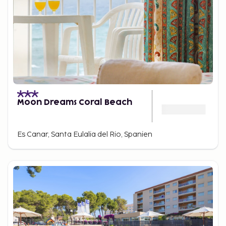
Moon Dreams Coral Beach
Es Canar, Santa Eulalia del Rio, Spanien