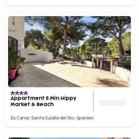
Appartment 5 Min Hippy
Market & Beach
Es Canar, Santa Eulalia del Rio, Spanien