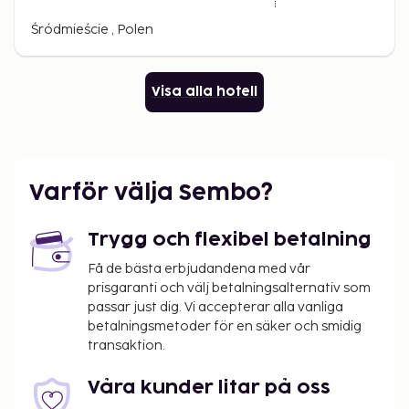
Śródmieście , Polen
Visa alla hotell
Varför välja Sembo?
Trygg och flexibel betalning
Få de bästa erbjudandena med vår
prisgaranti och välj betalningsalternativ som
passar just dig. Vi accepterar alla vanliga
betalningsmetoder för en säker och smidig
transaktion.
Våra kunder litar på oss