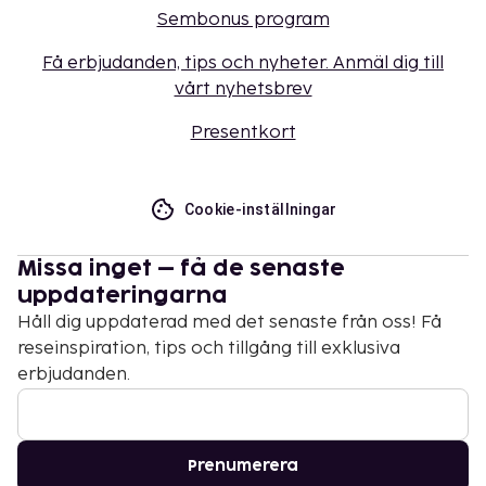
Sembonus program
Få erbjudanden, tips och nyheter. Anmäl dig till
vårt nyhetsbrev
Presentkort
Cookie-inställningar
Missa inget – få de senaste
uppdateringarna
Håll dig uppdaterad med det senaste från oss! Få
reseinspiration, tips och tillgång till exklusiva
erbjudanden.
Prenumerera