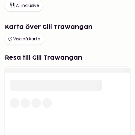
All inclusive
Karta över Gili Trawangan
Visa på karta
Resa till Gili Trawangan