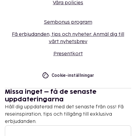
Våra policies
Sembonus program
Få erbjudanden, tips och nyheter. Anmäl dig till
vårt nyhetsbrev
Presentkort
Cookie-inställningar
Missa inget – få de senaste
uppdateringarna
Håll dig uppdaterad med det senaste från oss! Få
reseinspiration, tips och tillgång till exklusiva
erbjudanden.