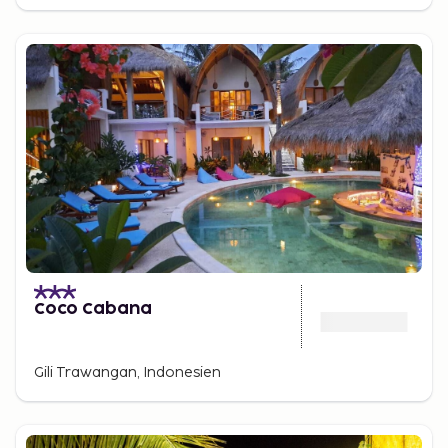
Coco Cabana
Gili Trawangan, Indonesien