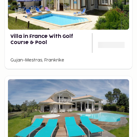
Villa in France With Golf
Course & Pool
Gujan-Mestras, Frankrike