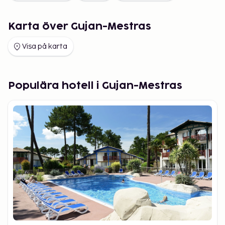
Karta över Gujan-Mestras
Visa på karta
Populära hotell i Gujan-Mestras