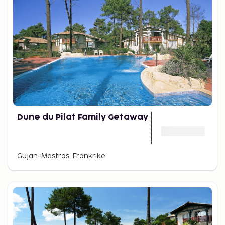
Dune du Pilat Family Getaway
Gujan-Mestras, Frankrike