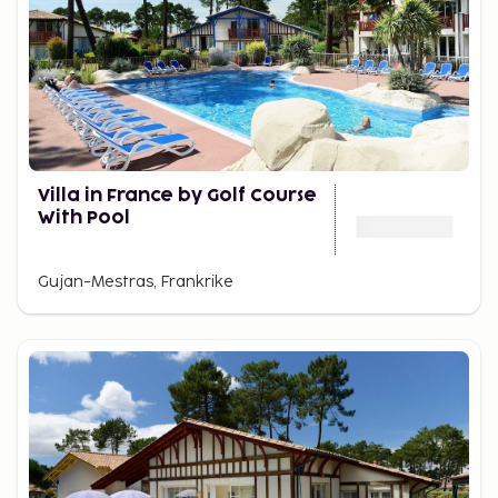
Villa in France by Golf Course
With Pool
Gujan-Mestras, Frankrike