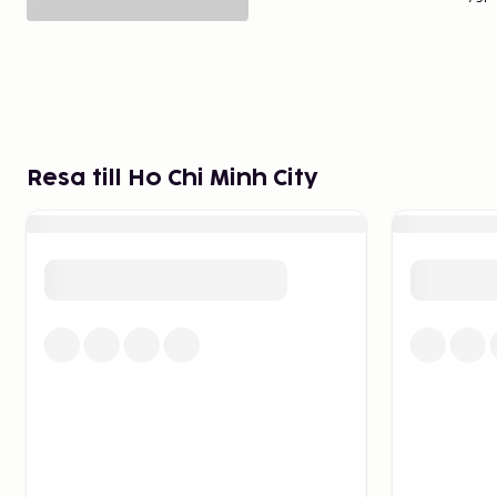
Resa till Ho Chi Minh City