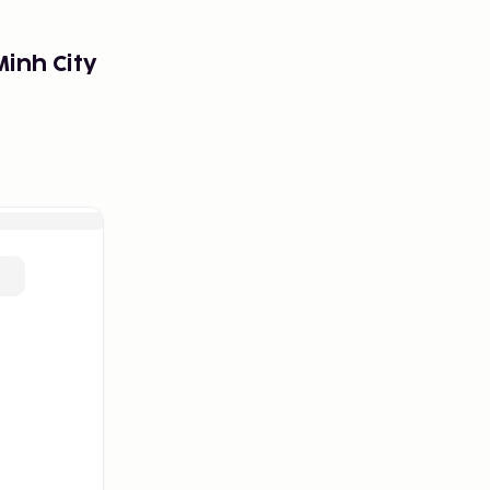
Minh City