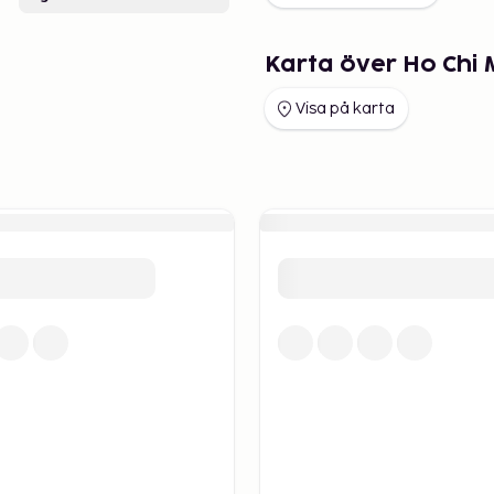
Karta över Ho Chi 
Visa på karta