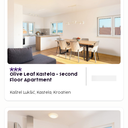
Olive Leaf Kastela - Second
Floor Apartment
Kaštel Lukšić, Kastela, Kroatien