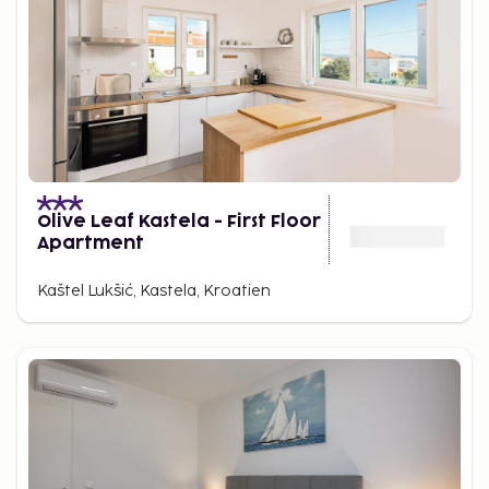
Olive Leaf Kastela - First Floor
Apartment
Kaštel Lukšić, Kastela, Kroatien