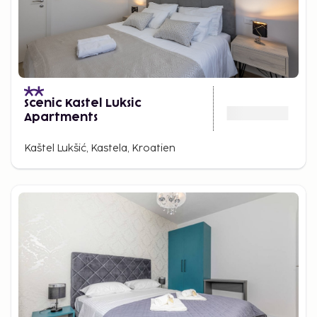
Scenic Kastel Luksic
Apartments
Kaštel Lukšić, Kastela, Kroatien