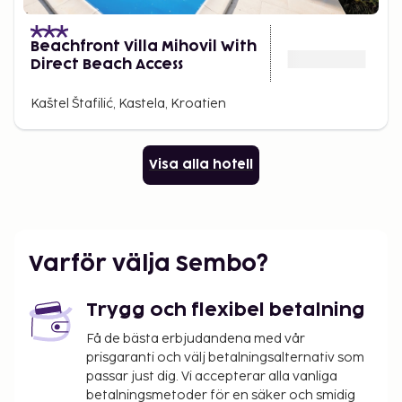
Beachfront Villa Mihovil With
Direct Beach Access
Kaštel Štafilić, Kastela, Kroatien
Visa alla hotell
Varför välja Sembo?
Trygg och flexibel betalning
Få de bästa erbjudandena med vår
prisgaranti och välj betalningsalternativ som
passar just dig. Vi accepterar alla vanliga
betalningsmetoder för en säker och smidig