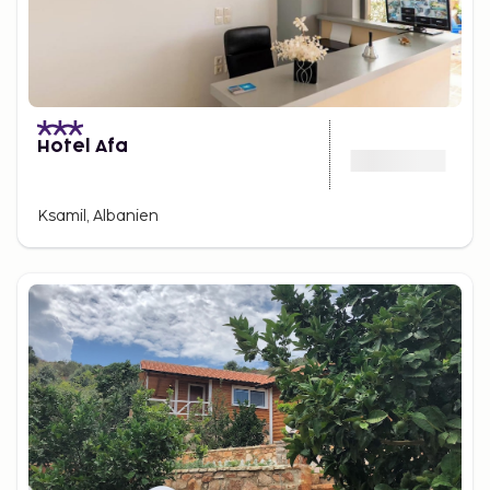
Hotel Afa
Ksamil, Albanien