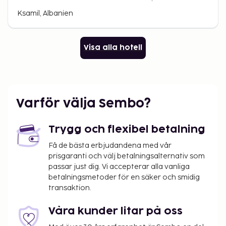
Ksamil, Albanien
Visa alla hotell
Varför välja Sembo?
Trygg och flexibel betalning
Få de bästa erbjudandena med vår
prisgaranti och välj betalningsalternativ som
passar just dig. Vi accepterar alla vanliga
betalningsmetoder för en säker och smidig
transaktion.
Våra kunder litar på oss