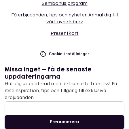
Sembonus program
Få erbjudanden, tips och nyheter. Anmäl dig till
vårt nyhetsbrev
Presentkort
Cookie-inställningar
Missa inget – få de senaste
uppdateringarna
Håll dig uppdaterad med det senaste från oss! Få
reseinspiration, tips och tillgång till exklusiva
erbjudanden.
Prenumerera