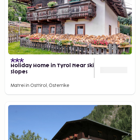
Holiday Home in Tyrol Near Ski
Slopes
Matrei in Osttirol, Österrike