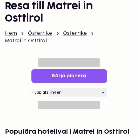
Resa till Matrei in
Osttirol
Hem
Österrike
Österrike
Matrei in Osttirol
Börja planera
Flygplats
Populära hotellval i Matrei in Osttirol