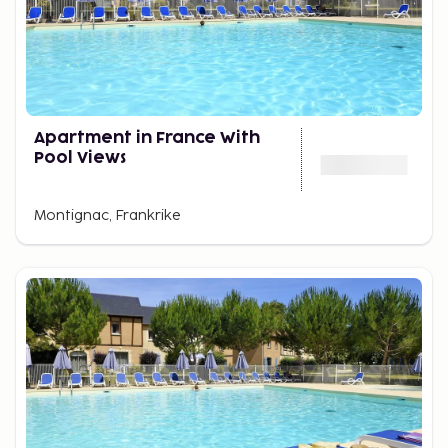
Apartment in France With
Pool Views
Montignac, Frankrike