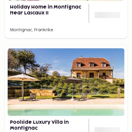
Holiday Home in Montignac
Near Lascaux II
Montignac, Frankrike
Poolside Luxury Villa in
Montignac