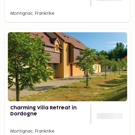
Montignac, Frankrike
Charming Villa Retreat in
Dordogne
Montignac, Frankrike