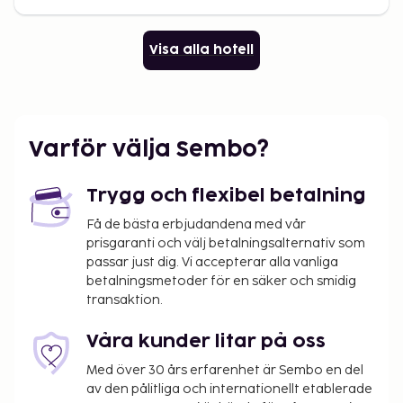
Visa alla hotell
Varför välja Sembo?
Trygg och flexibel betalning
Få de bästa erbjudandena med vår
prisgaranti och välj betalningsalternativ som
passar just dig. Vi accepterar alla vanliga
betalningsmetoder för en säker och smidig
transaktion.
Våra kunder litar på oss
Med över 30 års erfarenhet är Sembo en del
av den pålitliga och internationellt etablerade