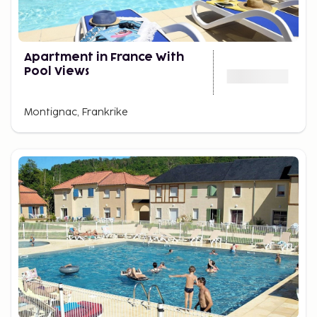
Apartment in France With
Pool Views
Montignac, Frankrike