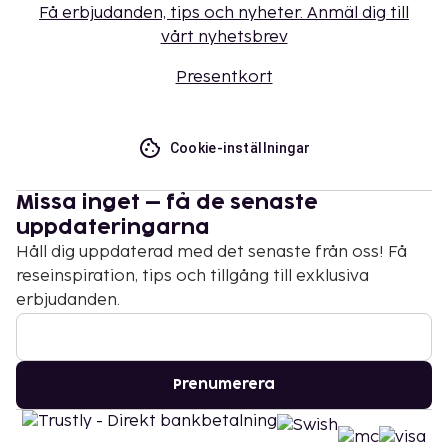
Få erbjudanden, tips och nyheter. Anmäl dig till
vårt nyhetsbrev
Presentkort
Cookie-inställningar
Missa inget – få de senaste
uppdateringarna
Håll dig uppdaterad med det senaste från oss! Få
reseinspiration, tips och tillgång till exklusiva
erbjudanden.
Prenumerera