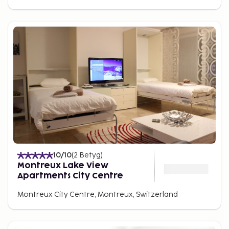
10
/10
(
2
Betyg
)
Montreux Lake View
Apartments City Centre
Montreux City Centre, Montreux, Switzerland