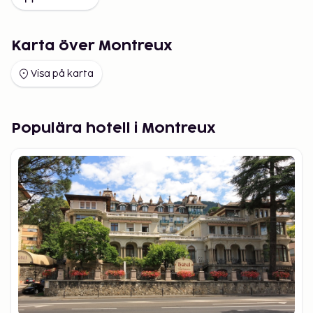
Karta över Montreux
Visa på karta
Populära hotell i Montreux