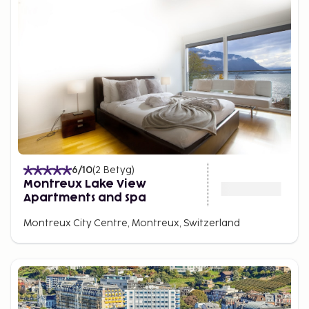
6
/10
(
2
Betyg
)
Montreux Lake View
Apartments and Spa
Montreux City Centre, Montreux, Switzerland