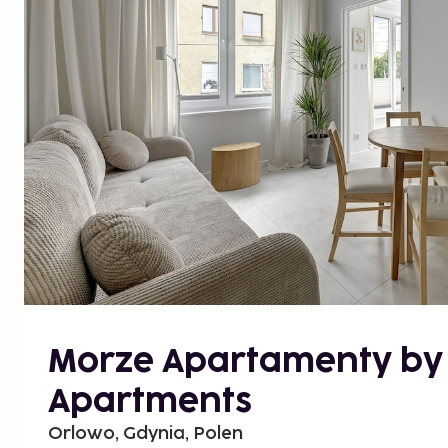
Morze Apartamenty by
Apartments
Orlowo, Gdynia, Polen