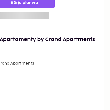
Börja planera
 Apartamenty by Grand Apartments
Grand Apartments