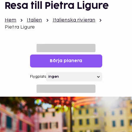
Resa till Pietra Ligure
Hem
Italien
Italienska rivieran
Pietra Ligure
Börja planera
Flygplats