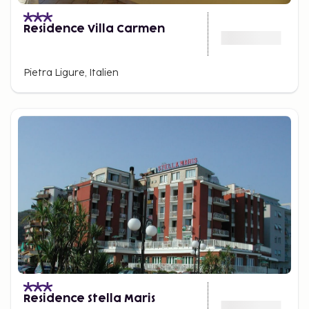
Residence Villa Carmen
Pietra Ligure, Italien
Residence Stella Maris