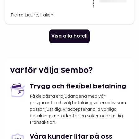
Pietra Ligure, Italien
Visa alla hotell
Varför välja Sembo?
Trygg och flexibel betalning
Få de bästa erbjudandena med vår
prisgaranti och välj betalningsalternativ som
passar just dig. Vi accepterar alla vanliga
betalningsmetoder för en säker och smidig
transaktion.
Våra kunder litar på oss