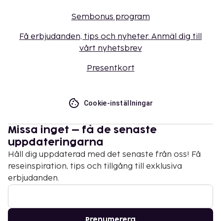
Sembonus program
Få erbjudanden, tips och nyheter. Anmäl dig till
vårt nyhetsbrev
Presentkort
Cookie-inställningar
Missa inget – få de senaste
uppdateringarna
Håll dig uppdaterad med det senaste från oss! Få
reseinspiration, tips och tillgång till exklusiva
erbjudanden.
Prenumerera