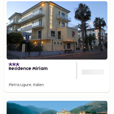
Residence Miriam
Pietra Ligure, Italien